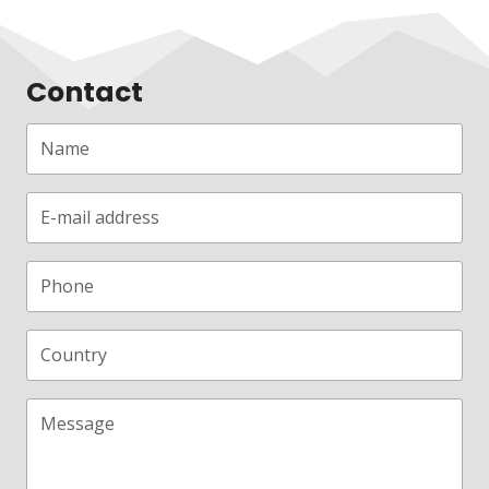
Contact