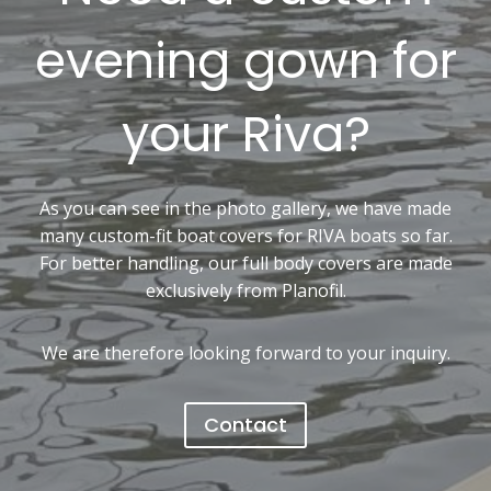
evening gown for
your Riva?
As you can see in the photo gallery, we have made
many custom-fit boat covers for RIVA boats so far.
For better handling, our full body covers are made
exclusively from Planofil.
We are therefore looking forward to your inquiry.
Contact